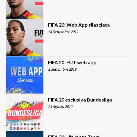
FIFA 20: Web App rilasciata
18 Settembre 2019
FIFA 20: FUT web app
2 Settembre 2019
FIFA 20 esclusiva Bundesliga
23 Agosto 2019
FIFA 20: Ultimate Team