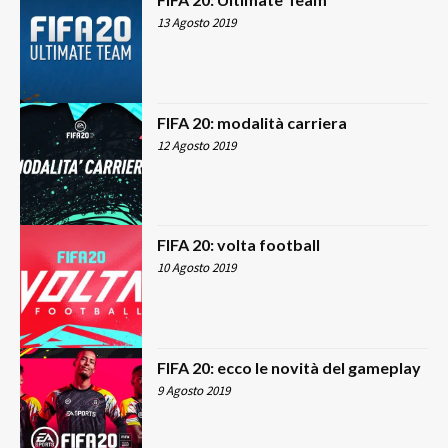
13 Agosto 2019
FIFA 20: modalità carriera
12 Agosto 2019
FIFA 20: volta football
10 Agosto 2019
FIFA 20: ecco le novità del gameplay
9 Agosto 2019