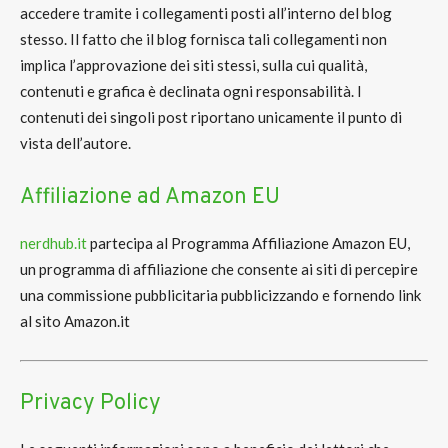
accedere tramite i collegamenti posti all’interno del blog
stesso. Il fatto che il blog fornisca tali collegamenti non
implica l’approvazione dei siti stessi, sulla cui qualità,
contenuti e grafica è declinata ogni responsabilità. I
contenuti dei singoli post riportano unicamente il punto di
vista dell’autore.
Affiliazione ad Amazon EU
nerdhub.it
partecipa al Programma Affiliazione Amazon EU,
un programma di affiliazione che consente ai siti di percepire
una commissione pubblicitaria pubblicizzando e fornendo link
al sito Amazon.it
Privacy Policy