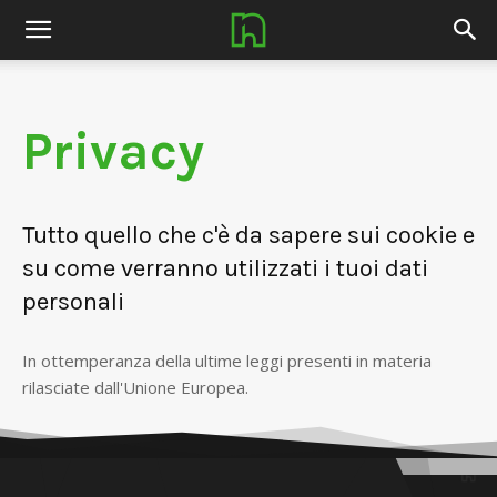
nerdhub.it
Privacy
Tutto quello che c'è da sapere sui cookie e
su come verranno utilizzati i tuoi dati
personali
In ottemperanza della ultime leggi presenti in materia
rilasciate dall'Unione Europea.