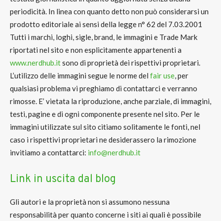
periodicità. In linea con quanto detto non può considerarsi un
prodotto editoriale ai sensi della legge n° 62 del 7.03.2001
Tutti i marchi, loghi, sigle, brand, le immagini e Trade Mark
riportati nel sito e non esplicitamente appartenenti a
www.nerdhub.it
sono di proprietà dei rispettivi proprietari.
L’utilizzo delle immagini segue le norme del
fair use
, per
qualsiasi problema vi preghiamo di contattarci e verranno
rimosse. E’ vietata la riproduzione, anche parziale, di immagini,
testi, pagine e di ogni componente presente nel sito. Per le
immagini utilizzate sul sito citiamo solitamente le fonti, nel
caso i rispettivi proprietari ne desiderassero la rimozione
invitiamo a contattarci:
info@nerdhub.it
Link in uscita dal blog
Gli autori e la proprietà non si assumono nessuna
responsabilità per quanto concerne i siti ai quali è possibile