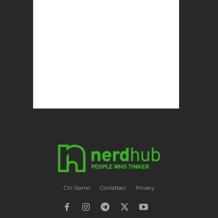
Chi Siamo
Contattaci
Privacy