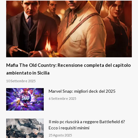
Mafia The Old Country: Recensione completa del capitolo
ambientato in Sicilia
10 Settembre 2025
Marvel Snap: migliori deck del 2025
6 Settembre 2025
Il mio pc riuscirà a reggere Battlefield 6?
Ecco i requisiti minimi
25 Agosto 2025