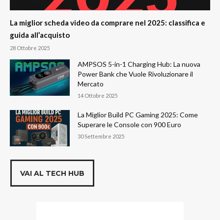
La miglior scheda video da comprare nel 2025: classifica e
guida all’acquisto
28 Ottobre 2025
AMPSOS 5-in-1 Charging Hub: La nuova
Power Bank che Vuole Rivoluzionare il
Mercato
14 Ottobre 2025
La Miglior Build PC Gaming 2025: Come
Superare le Console con 900 Euro
30 Settembre 2025
VAI AL TECH HUB