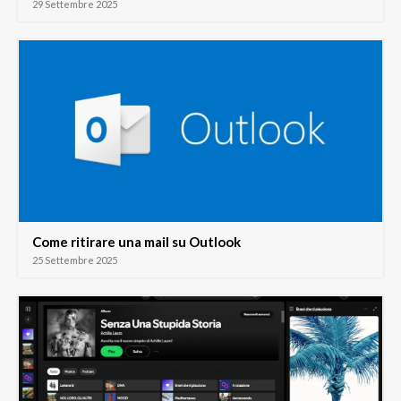
29 Settembre 2025
Come ritirare una mail su Outlook
25 Settembre 2025