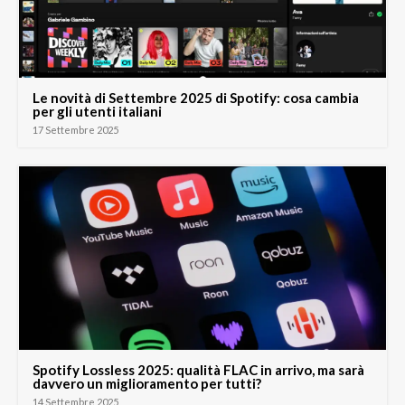
Le novità di Settembre 2025 di Spotify: cosa cambia
per gli utenti italiani
17 Settembre 2025
Spotify Lossless 2025: qualità FLAC in arrivo, ma sarà
davvero un miglioramento per tutti?
14 Settembre 2025