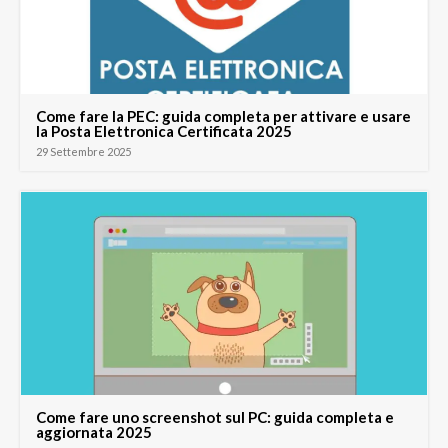
Come fare la PEC: guida completa per attivare e usare
la Posta Elettronica Certificata 2025
29 Settembre 2025
Come fare uno screenshot sul PC: guida completa e
aggiornata 2025