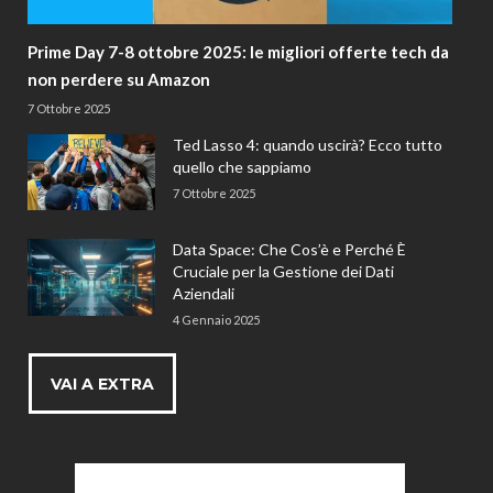
Prime Day 7-8 ottobre 2025: le migliori offerte tech da
non perdere su Amazon
7 Ottobre 2025
Ted Lasso 4: quando uscirà? Ecco tutto
quello che sappiamo
7 Ottobre 2025
Data Space: Che Cos’è e Perché È
Cruciale per la Gestione dei Dati
Aziendali
4 Gennaio 2025
VAI A EXTRA