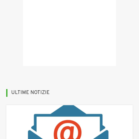
ULTIME NOTIZIE