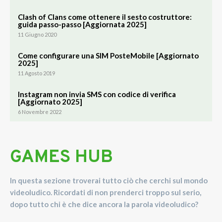
Clash of Clans come ottenere il sesto costruttore:
guida passo-passo [Aggiornata 2025]
11 Giugno 2020
Come configurare una SIM PosteMobile [Aggiornato
2025]
11 Agosto 2019
Instagram non invia SMS con codice di verifica
[Aggiornato 2025]
6 Novembre 2022
GAMES HUB
In questa sezione troverai tutto ciò che cerchi sul mondo
videoludico. Ricordati di non prenderci troppo sul serio,
dopo tutto chi è che dice ancora la parola videoludico?