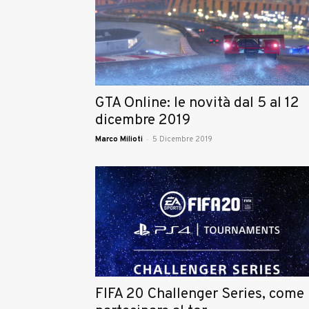
GTA Online: le novità dal 5 al 12
dicembre 2019
-
Marco Milioti
5 Dicembre 2019
FIFA 20 Challenger Series, come