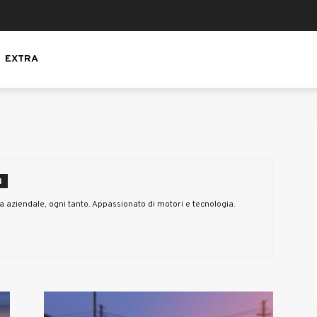
EXTRA
I
aziendale, ogni tanto. Appassionato di motori e tecnologia.