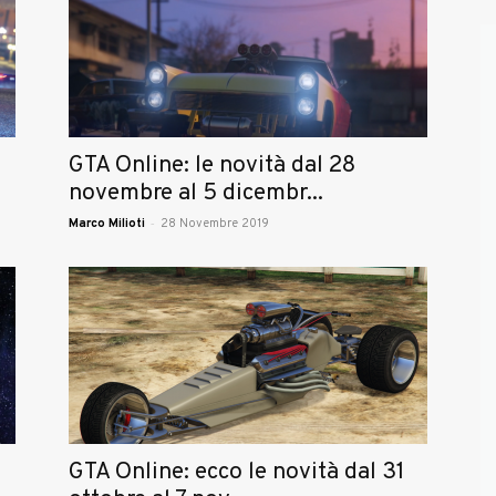
GTA Online: le novità dal 28
novembre al 5 dicembr...
-
Marco Milioti
28 Novembre 2019
GTA Online: ecco le novità dal 31