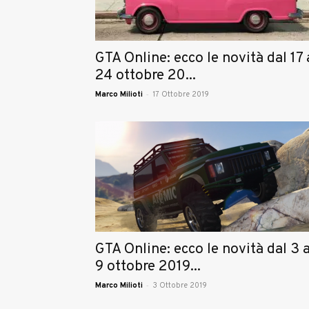
GTA Online: ecco le novità dal 17 
24 ottobre 20...
-
Marco Milioti
17 Ottobre 2019
GTA Online: ecco le novità dal 3 a
9 ottobre 2019...
-
Marco Milioti
3 Ottobre 2019