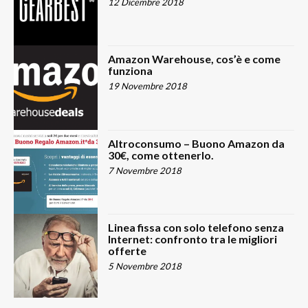
12 Dicembre 2018
Amazon Warehouse, cos’è e come
funziona
19 Novembre 2018
Altroconsumo – Buono Amazon da
30€, come ottenerlo.
7 Novembre 2018
Linea fissa con solo telefono senza
Internet: confronto tra le migliori
offerte
5 Novembre 2018