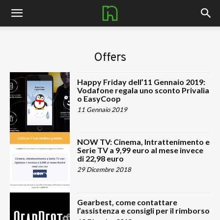
nerdhub.it
Offers
Happy Friday dell’11 Gennaio 2019:
Vodafone regala uno sconto Privalia
o EasyCoop
11 Gennaio 2019
NOW TV: Cinema, Intrattenimento e
Serie TV a 9,99 euro al mese invece
di 22,98 euro
29 Dicembre 2018
Gearbest, come contattare
l’assistenza e consigli per il rimborso