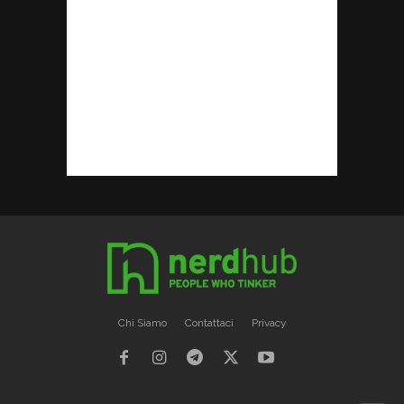
Chi Siamo
Contattaci
Privacy