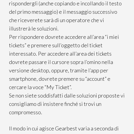
rispondergli (anche copiando e incollando il testo
del primo messaggio) e il messaggio successivo
che riceverete sarà di un operatore che vi
illustrerà le soluzioni.
Per rispondere dovrete accedere all’area “i miei
tickets” e premere sull’oggetto del ticket
interessato. Per accedere all’area dei tickets
dovrete passare il cursore sopra l’omino nella
versione desktop, oppure, tramite l’app per
smartphone, dovrete premere su “account” e
cercare la voce “My Ticket”.
Se non siete soddisfatti dalle soluzioni proposte vi
consigliamo di insistere finché si trovi un
compromesso.
Il modo in cui agisce Gearbest varia a seconda di