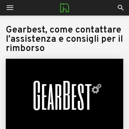
nerdhub.it
Gearbest, come contattare
l’assistenza e consigli per il
rimborso