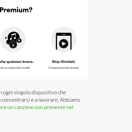
n ogni singolo dispositivo che
a concentrarsi e a lavorare. Abbiamo
re un canzone non presente nel