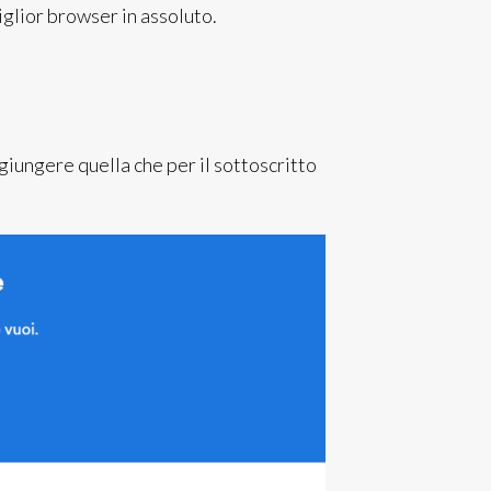
iglior browser in assoluto.
giungere quella che per il sottoscritto