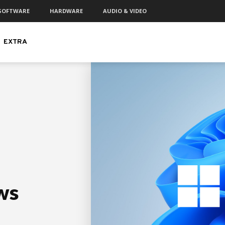
SOFTWARE
HARDWARE
AUDIO & VIDEO
EXTRA
ws