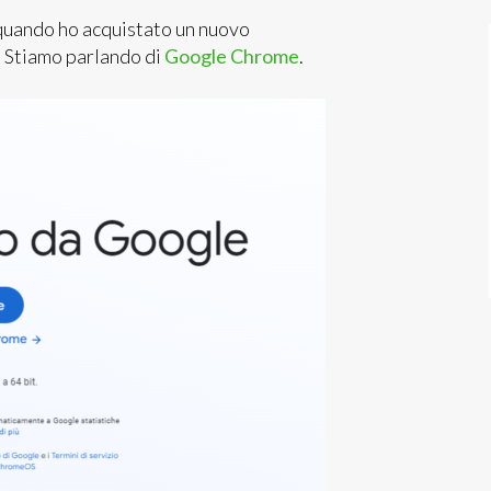
 quando ho acquistato un nuovo
. Stiamo parlando di
Google Chrome
.