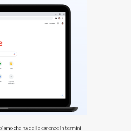
iamo che ha delle carenze in termini