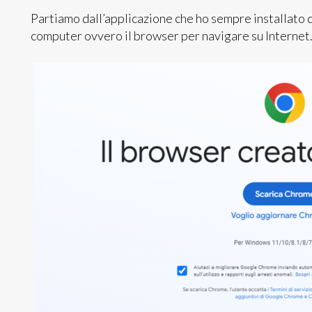
Partiamo dall’applicazione che ho sempre installato
computer ovvero il browser per navigare su Internet