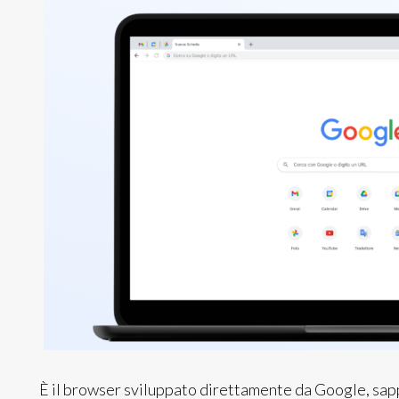
È il browser sviluppato direttamente da Google, sapp