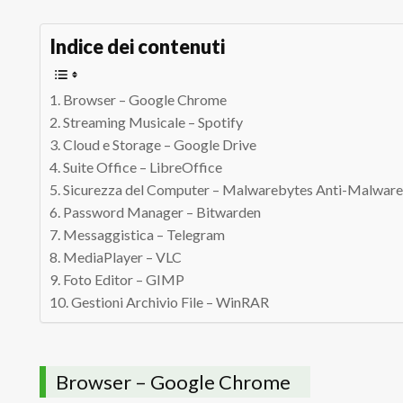
Indice dei contenuti
Browser – Google Chrome
Streaming Musicale – Spotify
Cloud e Storage – Google Drive
Suite Office – LibreOffice
Sicurezza del Computer – Malwarebytes Anti-Malwar
Password Manager – Bitwarden
Messaggistica – Telegram
MediaPlayer – VLC
Foto Editor – GIMP
Gestioni Archivio File – WinRAR
Browser – Google Chrome