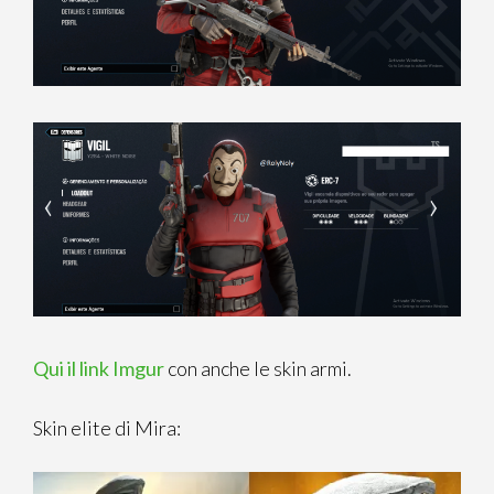
Qui il link Imgur
con anche le skin armi.
Skin elite di Mira: