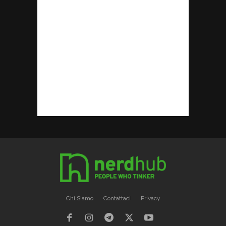
Chi Siamo
Contattaci
Privacy