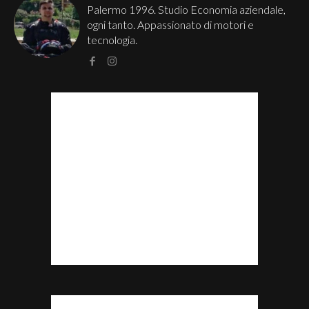
Palermo 1996. Studio Economia aziendale,
ogni tanto. Appassionato di motori e
tecnologia.