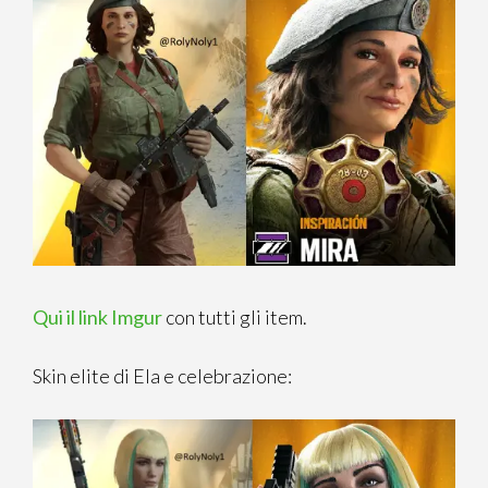
Qui il link Imgur
con tutti gli item.
Skin elite di Ela e celebrazione: