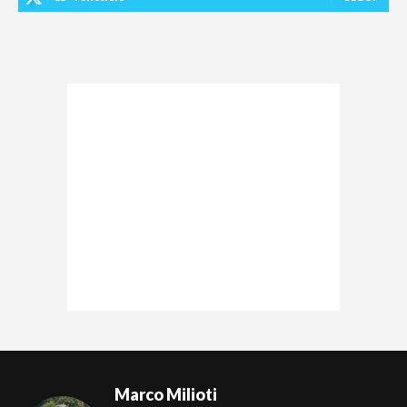
Marco Milioti