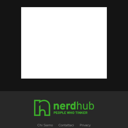
Chi Siamo
Contattaci
Privacy