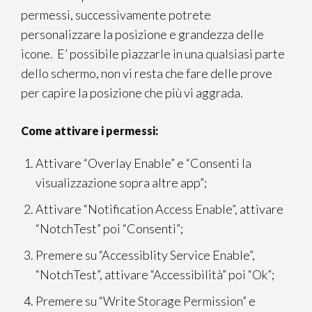
permessi, successivamente potrete
personalizzare la posizione e grandezza delle
icone. E’ possibile piazzarle in una qualsiasi parte
dello schermo, non vi resta che fare delle prove
per capire la posizione che più vi aggrada.
Come attivare i permessi:
Attivare “Overlay Enable” e “Consenti la
visualizzazione sopra altre app”;
Attivare “Notification Access Enable”, attivare
“NotchTest” poi “Consenti”;
Premere su “Accessiblity Service Enable”,
“NotchTest”, attivare “Accessibilità” poi “Ok”;
Premere su “Write Storage Permission” e