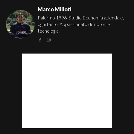
Marco Milioti
Palermo 1996. Studio Economia aziendale,
ogni tanto. Appassionato di motori e
tecnologia.