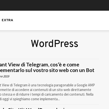
EXTRA
WordPress
ant View di Telegram, cos’è e come
ementarlo sul vostro sito web con un Bot
re 2019
t View di Telegram è una tecnologia paragonabile a Google AMP
rmette di accedere ai contenuti di un sito web direttamente
pp stessa e di ridurre i tempi di caricamento dei contenuti. Nella
di oggi vi spieghiamo come implementa...