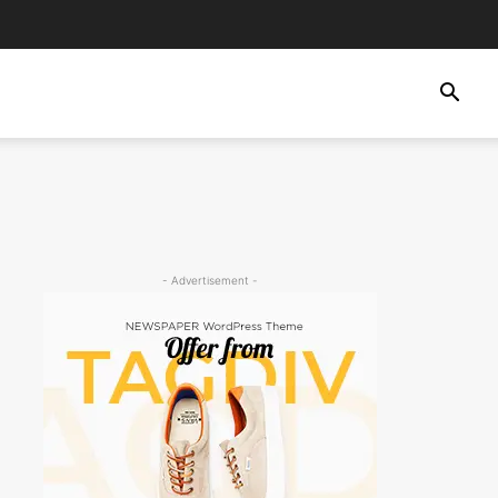
- Advertisement -