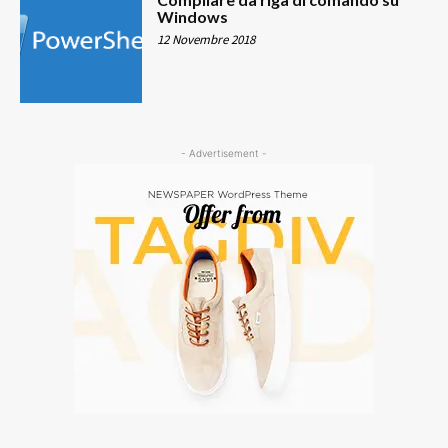
Windows
12 Novembre 2018
- Advertisement -