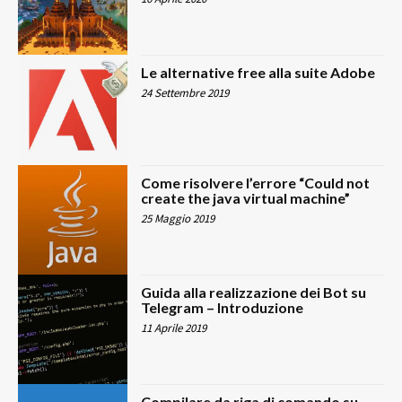
Le alternative free alla suite Adobe
24 Settembre 2019
Come risolvere l’errore “Could not
create the java virtual machine”
25 Maggio 2019
Guida alla realizzazione dei Bot su
Telegram – Introduzione
11 Aprile 2019
Compilare da riga di comando su