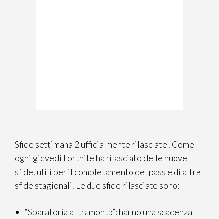
Sfide settimana 2 ufficialmente rilasciate! Come
ogni giovedì Fortnite ha rilasciato delle nuove
sfide, utili per il completamento del pass e di altre
sfide stagionali. Le due sfide rilasciate sono:
“Sparatoria al tramonto”: hanno una scadenza