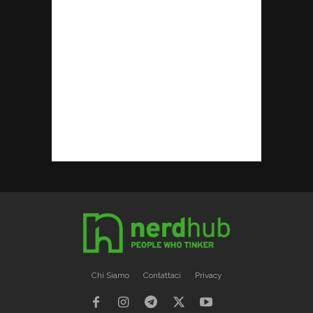
Chi Siamo
Contattaci
Privacy