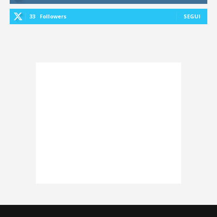
33
Followers
SEGUI