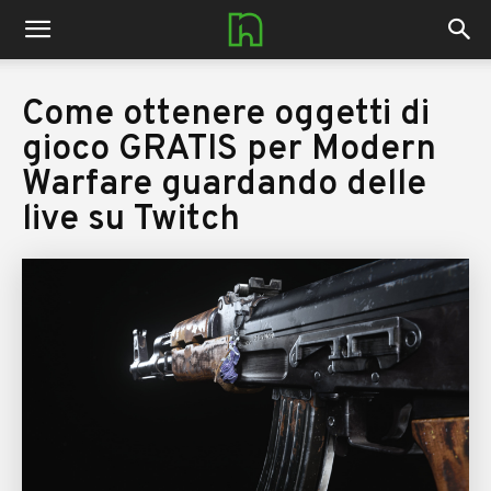
nerdhub.it
Come ottenere oggetti di
gioco GRATIS per Modern
Warfare guardando delle
live su Twitch