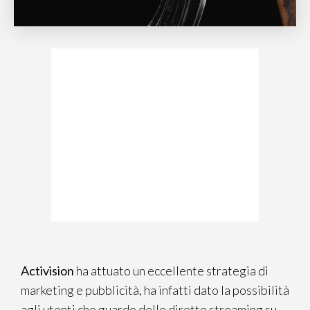
Activision
ha attuato un eccellente strategia di
marketing e pubblicità, ha infatti dato la possibilità
agli utenti che guardo delle dirette streaming su