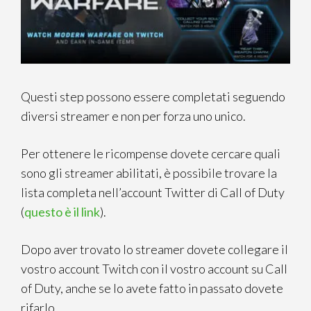
Questi step possono essere completati seguendo
diversi streamer e non per forza uno unico.
Per ottenere le ricompense dovete cercare quali
sono gli streamer abilitati, è possibile trovare la
lista completa nell’account Twitter di Call of Duty
(
questo è il link
).
Dopo aver trovato lo streamer dovete collegare il
vostro account Twitch con il vostro account su Call
of Duty, anche se lo avete fatto in passato dovete
rifarlo.