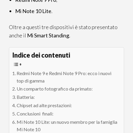
Mi Note 10 Lite
.
Oltre a questi tre dispositivi è stato presentato
anche il
Mi Smart Standing
.
Indice dei contenuti
Redmi Note 9 e Redmi Note 9 Pro: ecco i nuovi
top di gamma
Un comparto fotografico da primato:
Batteria:
Chipset ad alte prestazioni:
Conclusioni finali:
Mi Note 10 Lite: un nuovo membro per la famiglia
Mi Note 10