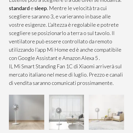
standard
e
sleep
. Mentre le velocità tra cui
scegliere saranno 3, e varieranno in base alle
vostre esigenze. L’altezza è regolabile e potrete
scegliere se posizionarlo a terra o sul tavolo. Il
ventilatore può essere controllato da remoto
utilizzando l’app Mi Home ed è anche compatibile
con Google Assistant e Amazon Alexa 5 .
IL Mi Smart Standing Fan 1C di Xiaomi arriverà sul
mercato italiano nel mese di luglio. Prezzo e canali
di vendita saranno comunicati prossimamente.