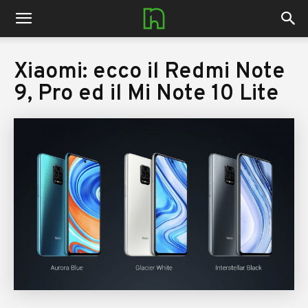
nerdhub.it
Xiaomi: ecco il Redmi Note
9, Pro ed il Mi Note 10 Lite