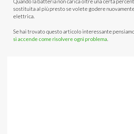
Quando la batteria non carica oltre una certa percen
sostituita al più presto se volete godere nuovamente
elettrica.
Se hai trovato questo articolo interessante pensiam
si accende come risolvere ogni problema
.