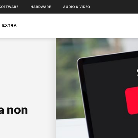
SOFTWARE
HARDWARE
AUDIO & VIDEO
EXTRA
a non