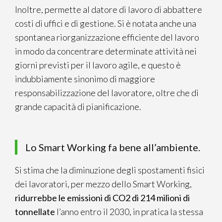
Inoltre, permette al datore di lavoro di abbattere
costi di uffici e di gestione. Si è notata anche una
spontanea riorganizzazione efficiente del lavoro
in modo da concentrare determinate attività nei
giorni previsti per il lavoro agile, e questo è
indubbiamente sinonimo di maggiore
responsabilizzazione del lavoratore, oltre che di
grande capacità di pianificazione.
Lo Smart Working fa bene all’ambiente.
Si stima che la diminuzione degli spostamenti fisici
dei lavoratori, per mezzo dello Smart Working,
ridurrebbe le emissioni di CO2 di
214 milioni di
tonnellate
l’anno entro il 2030, in pratica la stessa