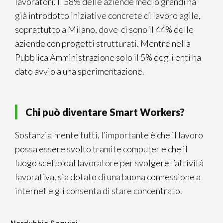
lavoratori. Il 58% delle aziende medio grandi ha
già introdotto iniziative concrete di lavoro agile,
soprattutto a Milano, dove ci sono il 44% delle
aziende con progetti strutturati. Mentre nella
Pubblica Amministrazione solo il 5% degli enti ha
dato avvio a una sperimentazione.
Chi può diventare Smart Workers?
Sostanzialmente tutti, l’importante è che il lavoro
possa essere svolto tramite computer e che il
luogo scelto dal lavoratore per svolgere l’attività
lavorativa, sia dotato di una buona connessione a
internet e gli consenta di stare concentrato.