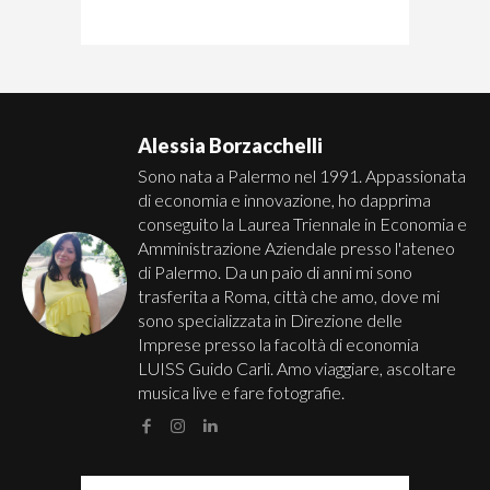
Alessia Borzacchelli
Sono nata a Palermo nel 1991. Appassionata
di economia e innovazione, ho dapprima
conseguito la Laurea Triennale in Economia e
Amministrazione Aziendale presso l'ateneo
di Palermo. Da un paio di anni mi sono
trasferita a Roma, città che amo, dove mi
sono specializzata in Direzione delle
Imprese presso la facoltà di economia
LUISS Guido Carli. Amo viaggiare, ascoltare
musica live e fare fotografie.