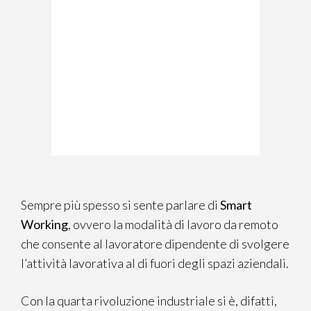
Sempre più spesso si sente parlare di
Smart
Working
, ovvero la modalità di lavoro da remoto
che consente al lavoratore dipendente di svolgere
l’attività lavorativa al di fuori degli spazi aziendali.
Con la quarta rivoluzione industriale si è, difatti,