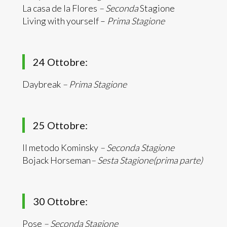
La casa de la Flores
– Seconda
Stagione
Living with yourself –
Prima Stagione
24 Ottobre:
Daybreak
– Prima Stagione
25 Ottobre:
Il metodo Kominsky
– Seconda Stagione
Bojack Horseman
– Sesta Stagione(prima parte)
30 Ottobre:
Pose
– Seconda Stagione