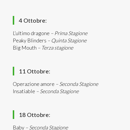
4 Ottobre:
L’ultimo dragone
– Prima Stagione
Peaky Blinders
– Quinta Stagione
Big Mouth
– Terza stagione
11 Ottobre:
Operazione amore
– Seconda Stagione
Insatiable
– Seconda Stagione
18 Ottobre:
Baby
– Seconda Stagione