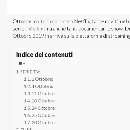
Ottobre molto ricco in casa Netflix, tante novità ne
serie TV e film ma anche tanti documentari e show. Di 
Ottobre 2019 in arriva sulla piattaforma di streaming
Indice dei contenuti
SERIE TV:
1 Ottobre:
4 Ottobre:
11 Ottobre:
18 Ottobre:
24 Ottobre:
25 Ottobre:
30 Ottobre:
FILM: