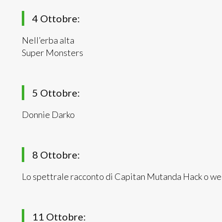
4 Ottobre:
Nell’erba alta
Super Monsters
5 Ottobre:
Donnie Darko
8 Ottobre:
Lo spettrale racconto di Capitan Mutanda Hack o w
11 Ottobre: