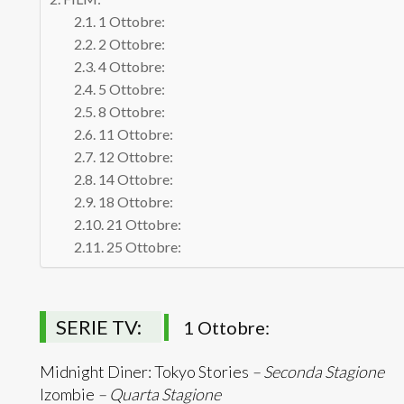
1 Ottobre:
2 Ottobre:
4 Ottobre:
5 Ottobre:
8 Ottobre:
11 Ottobre:
12 Ottobre:
14 Ottobre:
18 Ottobre:
21 Ottobre:
25 Ottobre:
SERIE TV:
1 Ottobre:
Midnight Diner: Tokyo Stories
– Seconda Stagione
Izombie
– Quarta Stagione