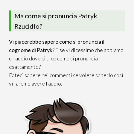
Ma come si pronuncia Patryk
Rzucidło?
Vi piacerebbe sapere come si pronuncia il
cognome di Patryk
? E se vi dicessimo che abbiamo
un audio dove ci dice come si pronuncia
esattamente?
Fateci sapere nei commenti se volete saperlo così
vi faremo avere l’audio.