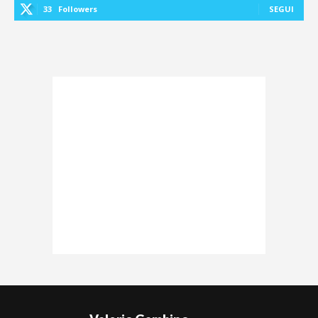
33
Followers
SEGUI