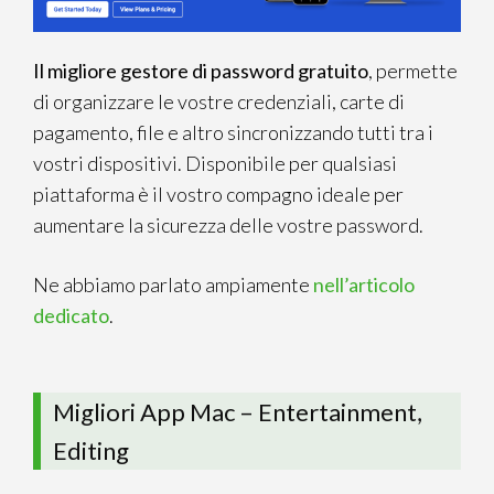
Il migliore gestore di password gratuito
, permette
di organizzare le vostre credenziali, carte di
pagamento, file e altro sincronizzando tutti tra i
vostri dispositivi. Disponibile per qualsiasi
piattaforma è il vostro compagno ideale per
aumentare la sicurezza delle vostre password.
Ne abbiamo parlato ampiamente
nell’articolo
dedicato
.
Migliori App Mac – Entertainment,
Editing