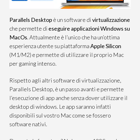
Parallels Desktop
è un software di
virtualizzazione
che permette di
eseguire applicazioni Windows su
MacOs
. Attualmente è l’unico che ha un’ottima
esperienza utente su piattaforma
Apple Silicon
(M1/M2) e permette di utilizzare il proprio Mac
per gaming intenso.
Rispetto agli altri software di virtualizzazione,
Parallels Desktop, è un passo avanti e permette
l’esecuzione di app anche senza dover utilizzare il
desktop di windows. Le app saranno infatti
disponibili sul vostro Mac come se fossero
software nativi.