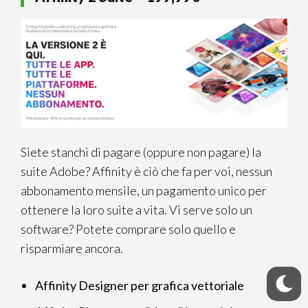
Siete stanchi di pagare (oppure non pagare) la
suite Adobe? Affinity è ciò che fa per voi, nessun
abbonamento mensile, un pagamento unico per
ottenere la loro suite a vita. Vi serve solo un
software? Potete comprare solo quello e
risparmiare ancora.
Affinity Designer per grafica vettoriale