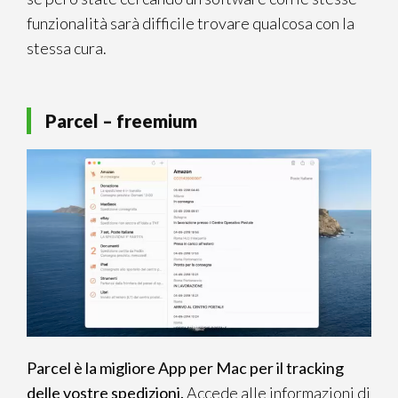
funzionalità sarà difficile trovare qualcosa con la
stessa cura.
Parcel – freemium
Parcel è la migliore App per Mac per il tracking
delle vostre spedizioni.
Accede alle informazioni di