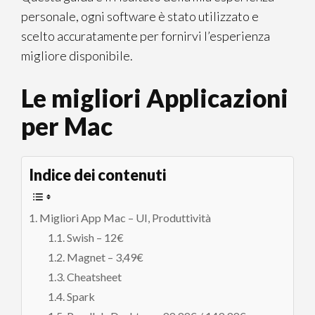
personale, ogni software è stato utilizzato e
scelto accuratamente per fornirvi l’esperienza
migliore disponibile.
Le migliori Applicazioni
per Mac
Indice dei contenuti
Migliori App Mac – UI, Produttività
Swish – 12€
Magnet – 3,49€
Cheatsheet
Spark