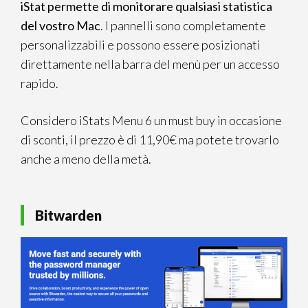
iStat permette di monitorare qualsiasi statistica
del vostro Mac
. I pannelli sono completamente
personalizzabili e possono essere posizionati
direttamente nella barra del menù per un accesso
rapido.
Considero iStats Menu 6 un must buy in occasione
di sconti, il prezzo è di 11,90€ ma potete trovarlo
anche a meno della metà.
Bitwarden