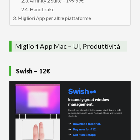
Affinity 2 Suite – 199,99€
Handbrake
Migliori App per altre piattaforme
Migliori App Mac – UI, Produttività
Swish – 12€