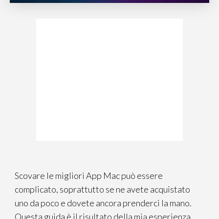
Scovare le migliori App Mac può essere
complicato, soprattutto se ne avete acquistato
uno da poco e dovete ancora prenderci la mano.
Questa guida è il risultato della mia esperienza