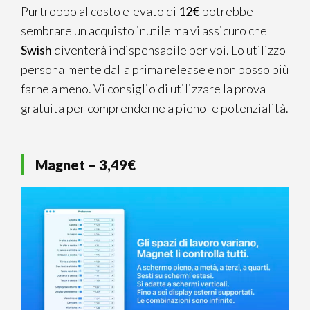
Purtroppo al costo elevato di
12€
potrebbe
sembrare un acquisto inutile ma vi assicuro che
Swish
diventerà indispensabile per voi. Lo utilizzo
personalmente dalla prima release e non posso più
farne a meno. Vi consiglio di utilizzare la prova
gratuita per comprenderne a pieno le potenzialità.
Magnet – 3,49€