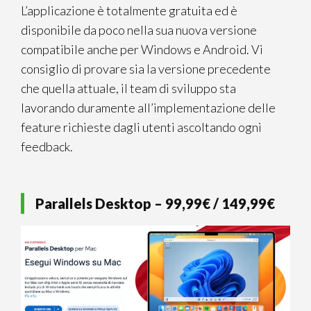
L’applicazione è totalmente gratuita ed è
disponibile da poco nella sua nuova versione
compatibile anche per Windows e Android. Vi
consiglio di provare sia la versione precedente
che quella attuale, il team di sviluppo sta
lavorando duramente all’implementazione delle
feature richieste dagli utenti ascoltando ogni
feedback.
Parallels Desktop – 99,99€ / 149,99€