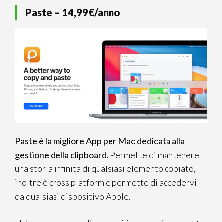
Paste – 14,99€/anno
Paste è la migliore App per Mac dedicata alla
gestione della clipboard.
Permette di mantenere
una storia infinita di qualsiasi elemento copiato,
inoltre è cross platform e permette di accedervi
da qualsiasi dispositivo Apple.