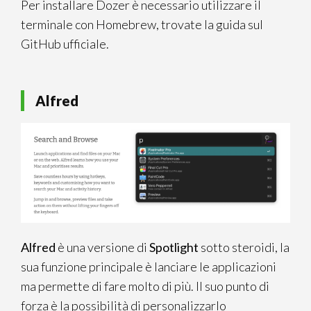
Per installare Dozer è necessario utilizzare il
terminale con Homebrew, trovate la guida sul
GitHub ufficiale.
Alfred
Alfred
è una versione di
Spotlight
sotto steroidi, la
sua funzione principale è lanciare le applicazioni
ma permette di fare molto di più. Il suo punto di
forza è la possibilità di personalizzarlo