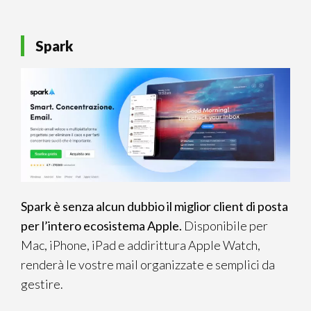
Spark
Spark è senza alcun dubbio il miglior client di posta
per l’intero ecosistema Apple.
Disponibile per
Mac, iPhone, iPad e addirittura Apple Watch,
renderà le vostre mail organizzate e semplici da
gestire.