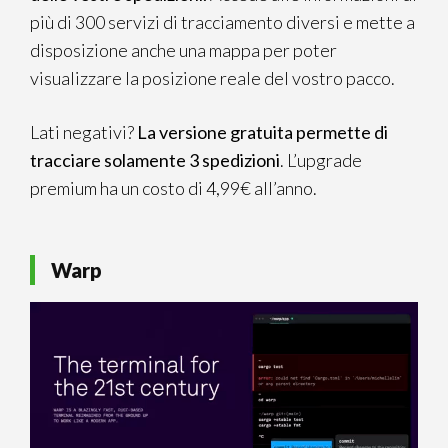
più di 300 servizi di tracciamento diversi e mette a
disposizione anche una mappa per poter
visualizzare la posizione reale del vostro pacco.
Lati negativi?
La versione gratuita permette di
tracciare solamente 3 spedizioni
. L’upgrade
premium ha un costo di 4,99€ all’anno.
Warp