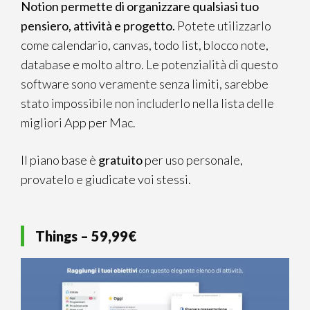
Notion permette di organizzare qualsiasi tuo
pensiero, attività e progetto.
Potete utilizzarlo
come calendario, canvas, todo list, blocco note,
database e molto altro. Le potenzialità di questo
software sono veramente senza limiti, sarebbe
stato impossibile non includerlo nella lista delle
migliori App per Mac.
Il piano base è
gratuito
per uso personale,
provatelo e giudicate voi stessi.
Things – 59,99€