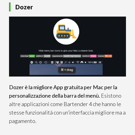
Dozer
Dozer è la migliore App gratuita per Mac per la
personalizzazione della barra del menù.
Esistono
altre applicazioni come Bartender 4 che hanno le
stesse funzionalità con un’interfaccia migliore ma a
pagamento.