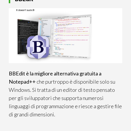
BBEdit è la migliore alternativa gratuita a
Notepad++
che purtroppo è disponibile solo su
Windows. Si tratta di un editor di testo pensato
per gli sviluppatori che supporta numerosi
linguaggi di programmazione e riesce a gestire file
di grandi dimensioni.