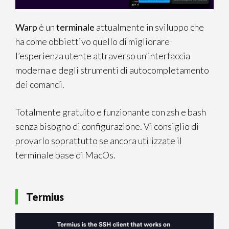
Warp
è un
terminale
attualmente in sviluppo che
ha come obbiettivo quello di migliorare
l’esperienza utente attraverso un’interfaccia
moderna e degli strumenti di autocompletamento
dei comandi.
Totalmente gratuito e funzionante con zsh e bash
senza bisogno di configurazione. Vi consiglio di
provarlo soprattutto se ancora utilizzate il
terminale base di MacOs.
Termius