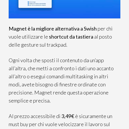
Magnet è la migliore alternativa a Swish
per chi
vuole utilizzare le
shortcut da tastiera
al posto
delle gesture sul trackpad.
Ogni volta che sposti il contenuto da un’app
all’altra, che metti a confronto i dati uno accanto
all’altro o esegui comandi multitasking in altri
modi, avete bisogno di finestre ordinate con
precisione. Magnet rende questa operazione
semplice e precisa.
Al prezzo accessibile di
3,49€
è sicuramente un
must buy per chi vuole velocizzare il lavoro sul