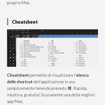
proprio Mac.
Cheatsheet
Cheatsheet
permette di visualizzare l’
elenco
delle shortcut
dell’applicazione in uso
semplicemente tenendo premuto ⌘. Rapida,
intuitiva, gratuita! Sicuramente una delle migliori
app Mac.