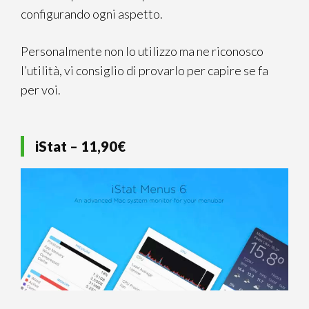
configurando ogni aspetto.
Personalmente non lo utilizzo ma ne riconosco
l’utilità, vi consiglio di provarlo per capire se fa
per voi.
iStat – 11,90€