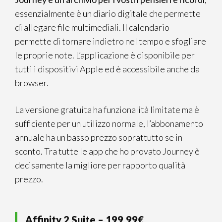
essenzialmente è un diario digitale che permette
di allegare file multimediali. Il calendario
permette di tornare indietro nel tempo e sfogliare
le proprie note. L’applicazione è disponibile per
tutti i dispositivi Apple ed è accessibile anche da
browser.
La versione gratuita ha funzionalità limitate ma è
sufficiente per un utilizzo normale, l’abbonamento
annuale ha un basso prezzo soprattutto se in
sconto. Tra tutte le app che ho provato Journey è
decisamente la migliore per rapporto qualità
prezzo.
Affinity 2 Suite – 199,99€